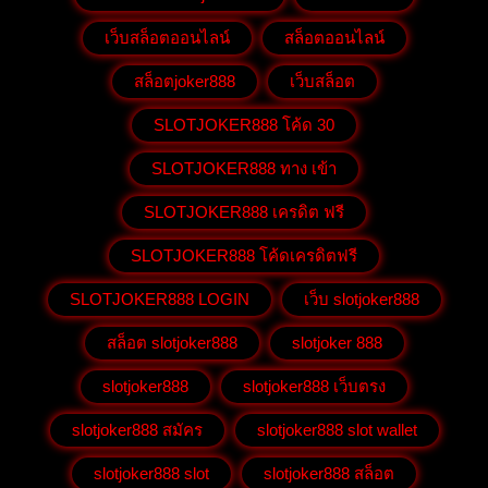
เว็บสล็อตออนไลน์
สล็อตออนไลน์
สล็อตjoker888
เว็บสล็อต
SLOTJOKER888 โค้ด 30
SLOTJOKER888 ทาง เข้า
SLOTJOKER888 เครดิต ฟรี
SLOTJOKER888 โค้ดเครดิตฟรี
SLOTJOKER888 LOGIN
เว็บ slotjoker888
สล็อต slotjoker888
slotjoker 888
slotjoker888
slotjoker888 เว็บตรง
slotjoker888 สมัคร
slotjoker888 slot wallet
slotjoker888 slot
slotjoker888 สล็อต