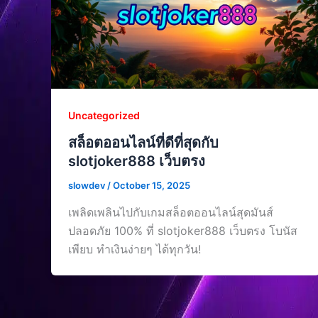
Uncategorized
สล็อตออนไลน์ที่ดีที่สุดกับ
slotjoker888 เว็บตรง
slowdev
/
October 15, 2025
เพลิดเพลินไปกับเกมสล็อตออนไลน์สุดมันส์
ปลอดภัย 100% ที่ slotjoker888 เว็บตรง โบนัส
เพียบ ทำเงินง่ายๆ ได้ทุกวัน!