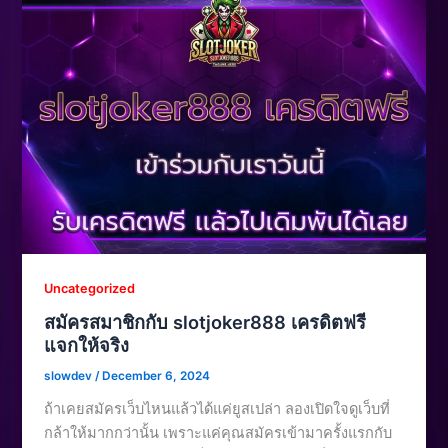
Uncategorized
สมัครสมาชิกกับ slotjoker888 เครดิตฟรี
แจกให้จริง
slowdev
/
December 6, 2024
ถ้าเคยสมัครเว็บไหนแล้วได้แค่ยูสเปล่า ลองเปิดใจดูเว็บที่
กล้าให้มากกว่านั้น เพราะแค่คุณสมัครเข้ามาครั้งแรกกับ