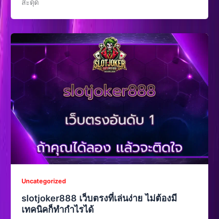
สะดุด
Uncategorized
slotjoker888 เว็บตรงที่เล่นง่าย ไม่ต้องมี
เทคนิคก็ทำกำไรได้