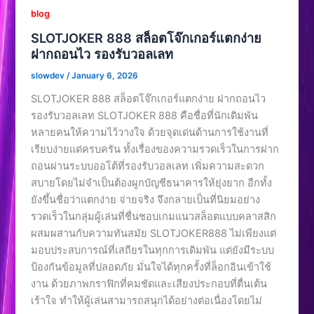
blog
SLOTJOKER 888 สล็อตโจ๊กเกอร์แตกง่าย
ฝากถอนไว รองรับวอลเลท
slowdev
/
January 6, 2026
SLOTJOKER 888 สล็อตโจ๊กเกอร์แตกง่าย ฝากถอนไว
รองรับวอลเลท SLOTJOKER 888 คือชื่อที่นักเดิมพัน
หลายคนให้ความไว้วางใจ ด้วยจุดเด่นด้านการใช้งานที่
เรียบง่ายแต่ครบครัน ทั้งเรื่องของความรวดเร็วในการฝาก
ถอนผ่านระบบออโต้ที่รองรับวอลเลท เพิ่มความสะดวก
สบายโดยไม่จำเป็นต้องผูกบัญชีธนาคารให้ยุ่งยาก อีกทั้ง
ยังขึ้นชื่อว่าแตกง่าย จ่ายจริง จึงกลายเป็นที่นิยมอย่าง
รวดเร็วในกลุ่มผู้เล่นที่ชื่นชอบเกมแนวสล็อตแบบคลาสสิก
ผสมผสานกับความทันสมัย SLOTJOKER888 ไม่เพียงแต่
มอบประสบการณ์ที่เสถียรในทุกการเดิมพัน แต่ยังมีระบบ
ป้องกันข้อมูลที่ปลอดภัย มั่นใจได้ทุกครั้งที่ล็อกอินเข้าใช้
งาน ด้วยภาพกราฟิกที่คมชัดและเสียงประกอบที่ตื่นเต้น
เร้าใจ ทำให้ผู้เล่นสามารถสนุกได้อย่างต่อเนื่องโดยไม่