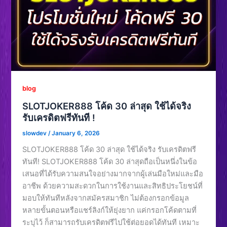
blog
SLOTJOKER888 โค้ด 30 ล่าสุด ใช้ได้จริง
รับเครดิตฟรีทันที !
slowdev
/
January 6, 2026
SLOTJOKER888 โค้ด 30 ล่าสุด ใช้ได้จริง รับเครดิตฟรี
ทันที! SLOTJOKER888 โค้ด 30 ล่าสุดถือเป็นหนึ่งในข้อ
เสนอที่ได้รับความสนใจอย่างมากจากผู้เล่นมือใหม่และมือ
อาชีพ ด้วยความสะดวกในการใช้งานและสิทธิประโยชน์ที่
มอบให้ทันทีหลังจากสมัครสมาชิก ไม่ต้องกรอกข้อมูล
หลายขั้นตอนหรือแชร์ลิงก์ให้ยุ่งยาก แค่กรอกโค้ดตามที่
ระบุไว้ ก็สามารถรับเครดิตฟรีไปใช้ต่อยอดได้ทันที เหมาะ