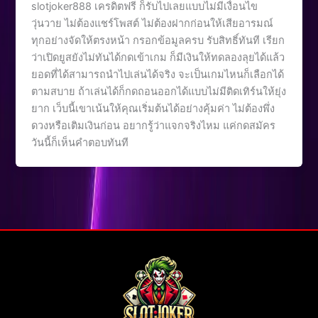
slotjoker888 เครดิตฟรี ก็รับไปเลยแบบไม่มีเงื่อนไข
วุ่นวาย ไม่ต้องแชร์โพสต์ ไม่ต้องฝากก่อนให้เสียอารมณ์
ทุกอย่างจัดให้ตรงหน้า กรอกข้อมูลครบ รับสิทธิ์ทันที เรียก
ว่าเปิดยูสยังไม่ทันได้กดเข้าเกม ก็มีเงินให้ทดลองลุยได้แล้ว
ยอดที่ได้สามารถนำไปเล่นได้จริง จะเป็นเกมไหนก็เลือกได้
ตามสบาย ถ้าเล่นได้ก็กดถอนออกได้แบบไม่มีติดเทิร์นให้ยุ่ง
ยาก เว็บนี้เขาเน้นให้คุณเริ่มต้นได้อย่างคุ้มค่า ไม่ต้องพึ่ง
ดวงหรือเติมเงินก่อน อยากรู้ว่าแจกจริงไหม แค่กดสมัคร
วันนี้ก็เห็นคำตอบทันที